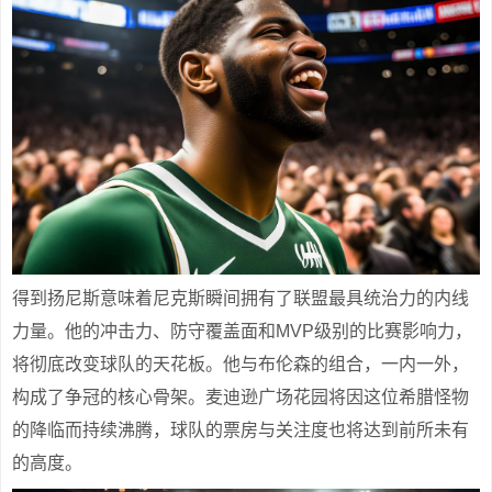
得到扬尼斯意味着尼克斯瞬间拥有了联盟最具统治力的内线
力量。他的冲击力、防守覆盖面和MVP级别的比赛影响力，
将彻底改变球队的天花板。他与布伦森的组合，一内一外，
构成了争冠的核心骨架。麦迪逊广场花园将因这位希腊怪物
的降临而持续沸腾，球队的票房与关注度也将达到前所未有
的高度。