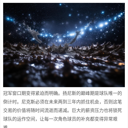
冠军窗口期变得紧迫而明确。扬尼斯的巅峰期是球队唯一的
倒计时。尼克斯必须在未来两到三年内抓住机会，否则这笔
交易的价值将随时间流逝而递减。巨大的薪资压力也将锁死
球队的运作空间，让每一次角色球员的补充都变得异常艰
难。