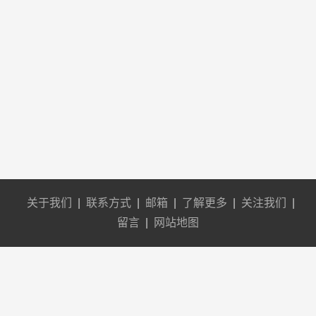
关于我们
|
联系方式
|
邮箱
|
了解更多
|
关注我们
|
留言
|
网站地图